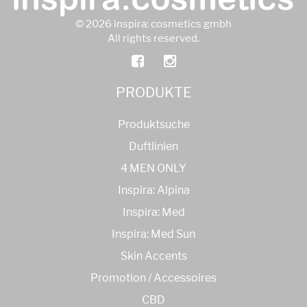
© 2026 inspira: cosmetics gmbh
All rights reserved.
PRODUKTE
Produktsuche
Duftlinien
4 MEN ONLY
Inspira: Alpina
Inspira: Med
Inspira: Med Sun
Skin Accents
Promotion / Accessoires
CBD