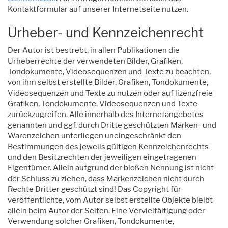
Kontaktformular auf unserer Internetseite nutzen.
Urheber- und Kennzeichenrecht
Der Autor ist bestrebt, in allen Publikationen die
Urheberrechte der verwendeten Bilder, Grafiken,
Tondokumente, Videosequenzen und Texte zu beachten,
von ihm selbst erstellte Bilder, Grafiken, Tondokumente,
Videosequenzen und Texte zu nutzen oder auf lizenzfreie
Grafiken, Tondokumente, Videosequenzen und Texte
zurückzugreifen. Alle innerhalb des Internetangebotes
genannten und ggf. durch Dritte geschützten Marken- und
Warenzeichen unterliegen uneingeschränkt den
Bestimmungen des jeweils gültigen Kennzeichenrechts
und den Besitzrechten der jeweiligen eingetragenen
Eigentümer. Allein aufgrund der bloßen Nennung ist nicht
der Schluss zu ziehen, dass Markenzeichen nicht durch
Rechte Dritter geschützt sind! Das Copyright für
veröffentlichte, vom Autor selbst erstellte Objekte bleibt
allein beim Autor der Seiten. Eine Vervielfältigung oder
Verwendung solcher Grafiken, Tondokumente,