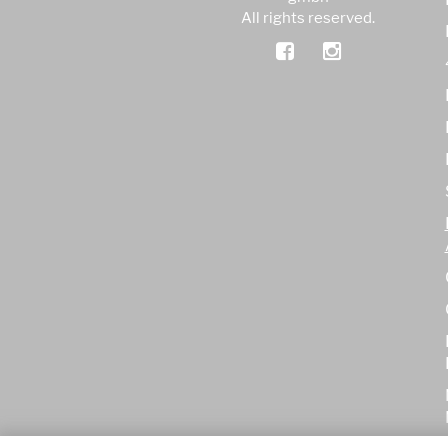
All rights reserved.