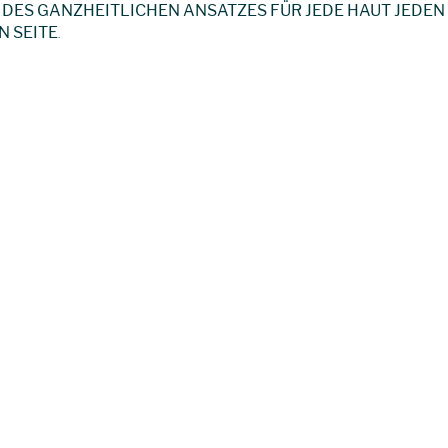
 DES GANZHEITLICHEN ANSATZES FÜR JEDE HAUT JEDEN
N SEITE
.