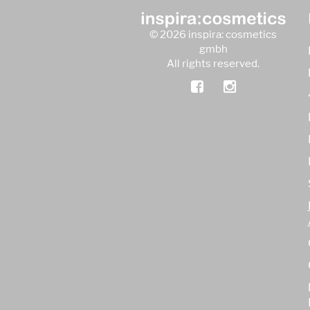
© 2026 inspira: cosmetics
gmbh
All rights reserved.