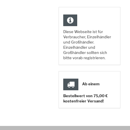
Diese Webseite ist für
Verbraucher, Einzelhändler
und Großhändler.
Einzelhändler und
Großhändler sollten sich
bitte vorab registrieren.
Ab einem
Bestellwert von 75,00 €
kostenfreier Versand!