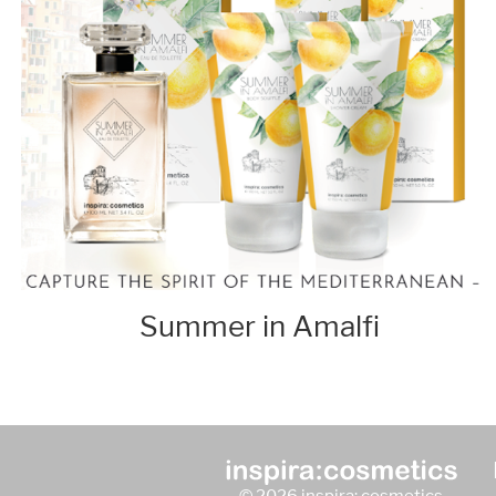
Summer in Amalfi