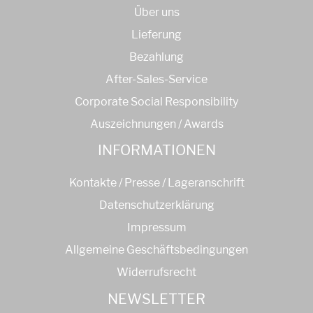
Über uns
Lieferung
Bezahlung
After-Sales-Service
Corporate Social Responsibility
Auszeichnungen / Awards
INFORMATIONEN
Kontakte / Presse / Lageranschrift
Datenschutzerklärung
Impressum
Allgemeine Geschäftsbedingungen
Widerrufsrecht
NEWSLETTER