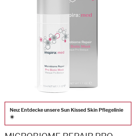
Neu: Entdecke unsere Sun Kissed Skin Pflegelinie
☀️