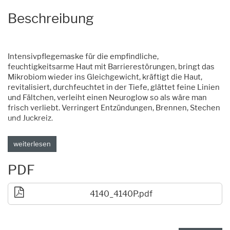
Beschreibung
Intensivpflegemaske für die empfindliche,
feuchtigkeitsarme Haut mit Barrierestörungen, bringt das
Mikrobiom wieder ins Gleichgewicht, kräftigt die Haut,
revitalisiert, durchfeuchtet in der Tiefe, glättet feine Linien
und Fältchen, verleiht einen Neuroglow so als wäre man
frisch verliebt. Verringert Entzündungen, Brennen, Stechen
und Juckreiz.
weiterlesen
PDF
4140_4140P.pdf