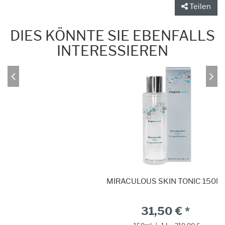
Teilen
DIES KÖNNTE SIE EBENFALLS
INTERESSIEREN
MIRACULOUS SKIN TONIC 150ML
31,50 € *