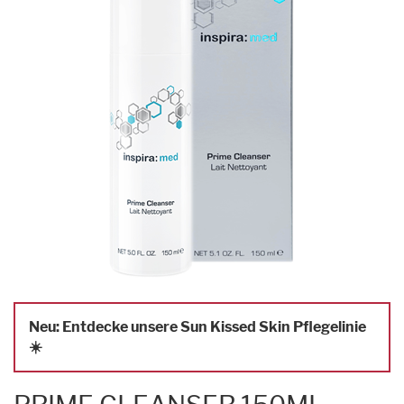
Neu: Entdecke unsere Sun Kissed Skin Pflegelinie
☀️