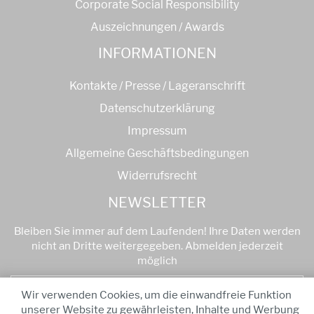
Corporate Social Responsibility
Auszeichnungen / Awards
INFORMATIONEN
Kontakte / Presse / Lageranschrift
Datenschutzerklärung
Impressum
Allgemeine Geschäftsbedingungen
Widerrufsrecht
NEWSLETTER
Bleiben Sie immer auf dem Laufenden! Ihre Daten werden
nicht an Dritte weitergegeben. Abmelden jederzeit
möglich
Anmelden
Wir verwenden Cookies, um die einwandfreie Funktion
unserer Website zu gewährleisten, Inhalte und Werbung