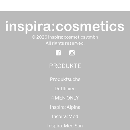
© 2026 inspira: cosmetics gmbh
All rights reserved.
PRODUKTE
Produktsuche
Duftlinien
4 MEN ONLY
Inspira: Alpina
Inspira: Med
Inspira: Med Sun