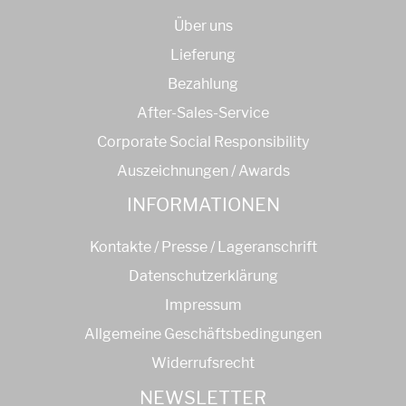
Über uns
Lieferung
Bezahlung
After-Sales-Service
Corporate Social Responsibility
Auszeichnungen / Awards
INFORMATIONEN
Kontakte / Presse / Lageranschrift
Datenschutzerklärung
Impressum
Allgemeine Geschäftsbedingungen
Widerrufsrecht
NEWSLETTER