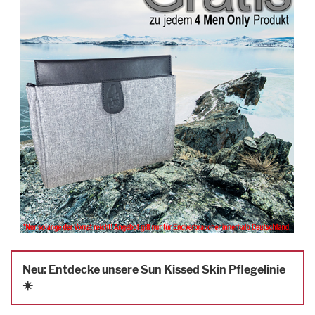
Neu: Entdecke unsere Sun Kissed Skin Pflegelinie
☀️