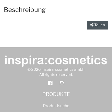
Beschreibung
Teilen
© 2026 inspira: cosmetics gmbh
All rights reserved.
PRODUKTE
Produktsuche