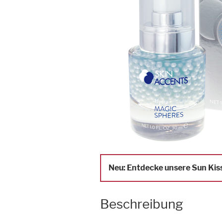
Neu: Entdecke unsere Sun Kiss
Beschreibung