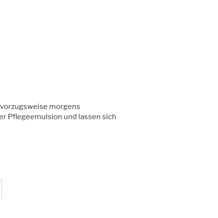
me vorzugsweise morgens
er Pflegeemulsion und lassen sich