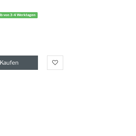
alb von 3-4 Werktagen
Kaufen