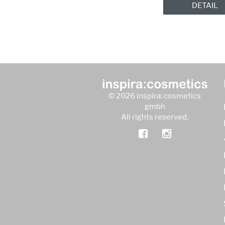
DETAIL
© 2026 inspira: cosmetics
gmbh
All rights reserved.