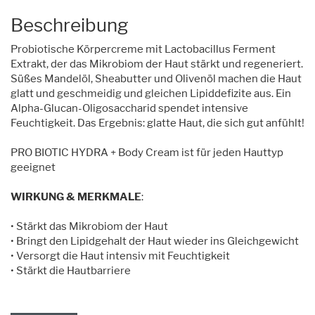
Beschreibung
Probiotische Körpercreme mit Lactobacillus Ferment
Extrakt, der das Mikrobiom der Haut stärkt und regeneriert.
Süßes Mandelöl, Sheabutter und Olivenöl machen die Haut
glatt und geschmeidig und gleichen Lipiddefizite aus. Ein
Alpha-Glucan-Oligosaccharid spendet intensive
Feuchtigkeit. Das Ergebnis: glatte Haut, die sich gut anfühlt!
PRO BIOTIC HYDRA + Body Cream ist für jeden Hauttyp
geeignet
WIRKUNG & MERKMALE
:
• Stärkt das Mikrobiom der Haut
• Bringt den Lipidgehalt der Haut wieder ins Gleichgewicht
• Versorgt die Haut intensiv mit Feuchtigkeit
• Stärkt die Hautbarriere