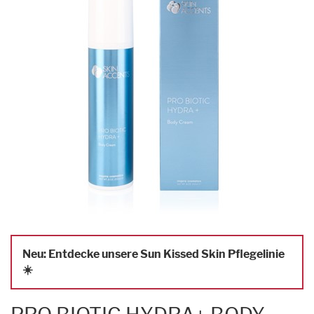
Neu: Entdecke unsere Sun Kissed Skin Pflegelinie
☀️