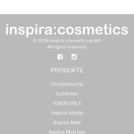
© 2026 inspira: cosmetics gmbh
All rights reserved.
PRODUKTE
Produktsuche
Duftlinien
4 MEN ONLY
Inspira: Alpina
Inspira: Med
Inspira: Med Sun