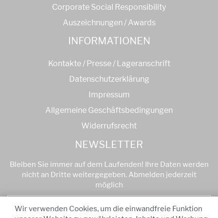
Corporate Social Responsibility
Auszeichnungen / Awards
INFORMATIONEN
Kontakte / Presse / Lageranschrift
Datenschutzerklärung
Impressum
Allgemeine Geschäftsbedingungen
Widerrufsrecht
NEWSLETTER
Bleiben Sie immer auf dem Laufenden! Ihre Daten werden
nicht an Dritte weitergegeben. Abmelden jederzeit
möglich
Anmelden
Wir verwenden Cookies, um die einwandfreie Funktion