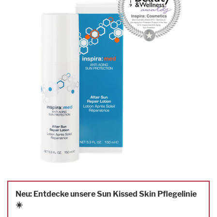
Neu: Entdecke unsere Sun Kissed Skin Pflegelinie
☀️