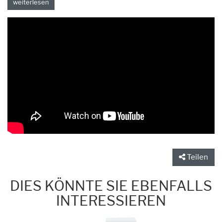
weiterlesen
Teilen
DIES KÖNNTE SIE EBENFALLS
INTERESSIEREN