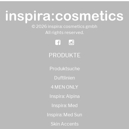
© 2026 inspira: cosmetics gmbh
All rights reserved.
PRODUKTE
Produktsuche
Duftlinien
4 MEN ONLY
Inspira: Alpina
Inspira: Med
Inspira: Med Sun
Skin Accents