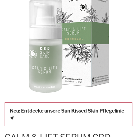
Neu: Entdecke unsere Sun Kissed Skin Pflegelinie
☀️