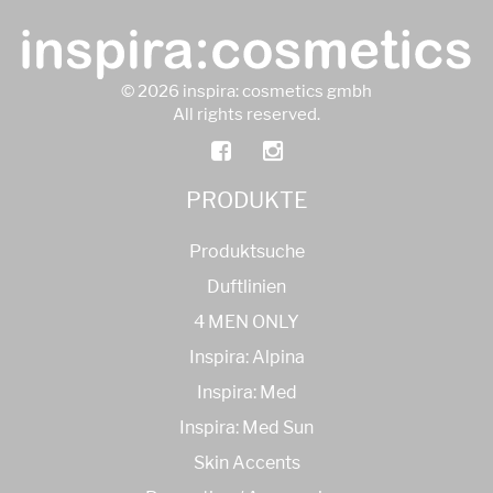
© 2026 inspira: cosmetics gmbh
All rights reserved.
PRODUKTE
Produktsuche
Duftlinien
4 MEN ONLY
Inspira: Alpina
Inspira: Med
Inspira: Med Sun
Skin Accents