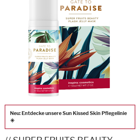
Neu: Entdecke unsere Sun Kissed Skin Pflegelinie
☀️