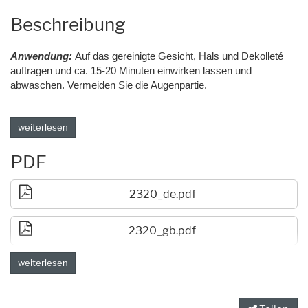
Beschreibung
Anwendung:
Auf das gereinigte Gesicht, Hals und Dekolleté
auftragen und ca. 15-20 Minuten einwirken lassen und
abwaschen. Vermeiden Sie die Augenpartie.
weiterlesen
PDF
2320_de.pdf
2320_gb.pdf
weiterlesen