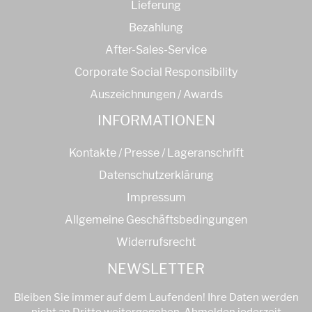
Lieferung
Bezahlung
After-Sales-Service
Corporate Social Responsibility
Auszeichnungen / Awards
INFORMATIONEN
Kontakte / Presse / Lageranschrift
Datenschutzerklärung
Impressum
Allgemeine Geschäftsbedingungen
Widerrufsrecht
NEWSLETTER
Bleiben Sie immer auf dem Laufenden! Ihre Daten werden
nicht an Dritte weitergegeben. Abmelden jederzeit